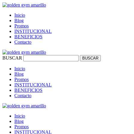
Inicio
Blog
Promos
INSTITUCIONAL
BENEFICIOS
Contacto
BUSCAR
BUSCAR
Inicio
Blog
Promos
INSTITUCIONAL
BENEFICIOS
Contacto
Inicio
Blog
Promos
INSTITUCIONAL