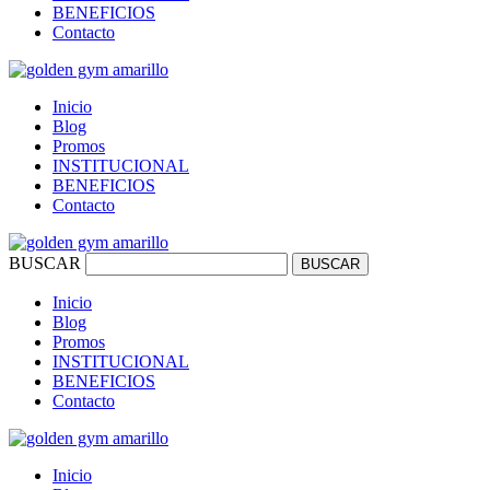
BENEFICIOS
Contacto
Inicio
Blog
Promos
INSTITUCIONAL
BENEFICIOS
Contacto
BUSCAR
BUSCAR
Inicio
Blog
Promos
INSTITUCIONAL
BENEFICIOS
Contacto
Inicio