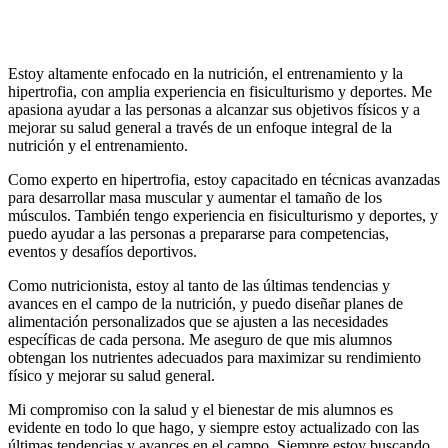
Estoy altamente enfocado en la nutrición, el entrenamiento y la
hipertrofia, con amplia experiencia en fisiculturismo y deportes. Me
apasiona ayudar a las personas a alcanzar sus objetivos físicos y a
mejorar su salud general a través de un enfoque integral de la
nutrición y el entrenamiento.
Como experto en hipertrofia, estoy capacitado en técnicas avanzadas
para desarrollar masa muscular y aumentar el tamaño de los
músculos. También tengo experiencia en fisiculturismo y deportes, y
puedo ayudar a las personas a prepararse para competencias,
eventos y desafíos deportivos.
Como nutricionista, estoy al tanto de las últimas tendencias y
avances en el campo de la nutrición, y puedo diseñar planes de
alimentación personalizados que se ajusten a las necesidades
específicas de cada persona. Me aseguro de que mis alumnos
obtengan los nutrientes adecuados para maximizar su rendimiento
físico y mejorar su salud general.
Mi compromiso con la salud y el bienestar de mis alumnos es
evidente en todo lo que hago, y siempre estoy actualizado con las
últimas tendencias y avances en el campo. Siempre estoy buscando