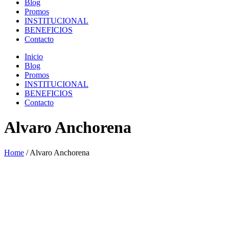
Blog
Promos
INSTITUCIONAL
BENEFICIOS
Contacto
Inicio
Blog
Promos
INSTITUCIONAL
BENEFICIOS
Contacto
Alvaro Anchorena
Home
/
Alvaro Anchorena