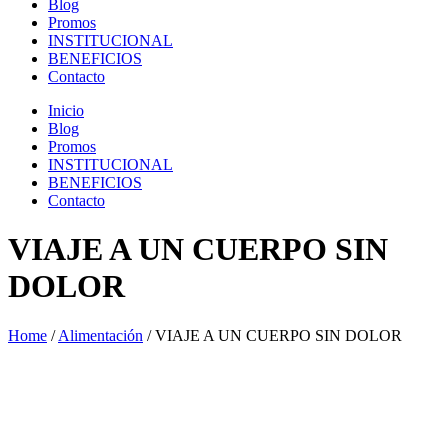
Blog
Promos
INSTITUCIONAL
BENEFICIOS
Contacto
Inicio
Blog
Promos
INSTITUCIONAL
BENEFICIOS
Contacto
VIAJE A UN CUERPO SIN
DOLOR
Home
/
Alimentación
/
VIAJE A UN CUERPO SIN DOLOR