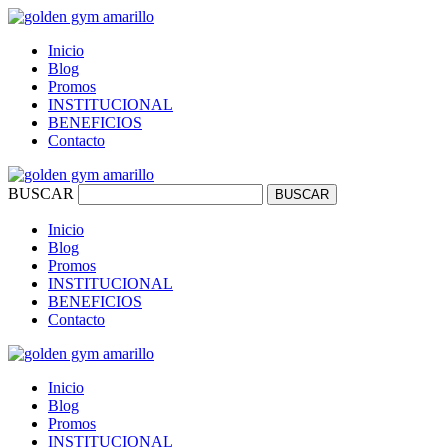
Inicio
Blog
Promos
INSTITUCIONAL
BENEFICIOS
Contacto
BUSCAR
BUSCAR
Inicio
Blog
Promos
INSTITUCIONAL
BENEFICIOS
Contacto
Inicio
Blog
Promos
INSTITUCIONAL