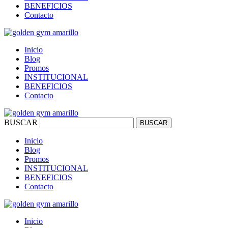
BENEFICIOS
Contacto
Inicio
Blog
Promos
INSTITUCIONAL
BENEFICIOS
Contacto
BUSCAR
BUSCAR
Inicio
Blog
Promos
INSTITUCIONAL
BENEFICIOS
Contacto
Inicio