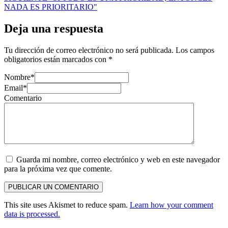
NADA ES PRIORITARIO"
Deja una respuesta
Tu dirección de correo electrónico no será publicada.
Los campos
obligatorios están marcados con
*
Nombre*
Email*
Comentario
Guarda mi nombre, correo electrónico y web en este navegador
para la próxima vez que comente.
PUBLICAR UN COMENTARIO
This site uses Akismet to reduce spam.
Learn how your comment
data is processed.